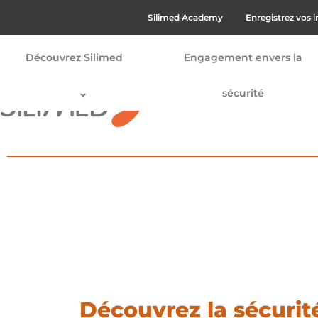
Silimed Academy
Enregistrez vos 
Découvrez Silimed
Engagement envers la
sécurité
Découvrez la sécurit