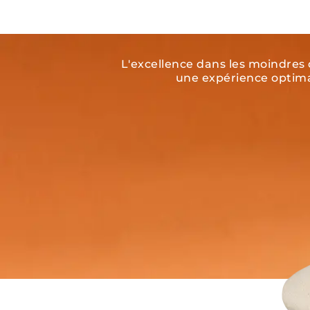
L'excellence dans les moindres 
une expérience optim