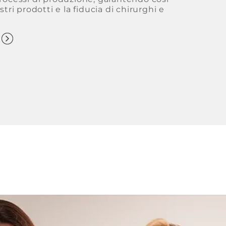
stri prodotti e la fiducia di chirurghi e