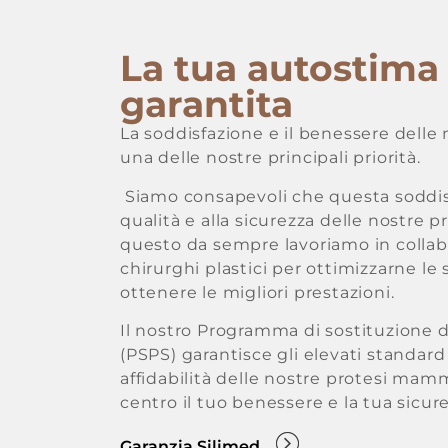
La tua autostima
garantita
La soddisfazione e il benessere delle
una delle nostre principali priorità.
Siamo consapevoli che questa soddisf
qualità e alla sicurezza delle nostre 
questo da sempre lavoriamo in collab
chirurghi plastici per ottimizzarne le
ottenere le migliori prestazioni.
Il nostro Programma di sostituzione 
(PSPS) garantisce gli elevati standard 
affidabilità delle nostre protesi mam
centro il tuo benessere e la tua sicure
Garanzia Silimed