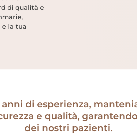
d di qualità e
ammarie,
 e la tua
 anni di esperienza, mantenia
curezza e qualità, garantendo 
dei nostri pazienti.