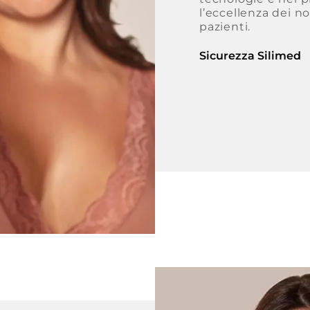
l’eccellenza dei no
pazienti.
Sicurezza Silimed