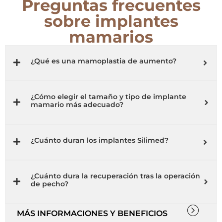
Preguntas frecuentes
sobre implantes
mamarios
¿Qué es una mamoplastia de aumento?
¿Cómo elegir el tamaño y tipo de implante
mamario más adecuado?
¿Cuánto duran los implantes Silimed?
¿Cuánto dura la recuperación tras la operación
de pecho?
MÁS INFORMACIONES Y BENEFICIOS