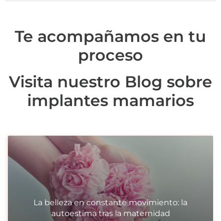
Te acompañamos en tu
proceso
Visita nuestro Blog sobre
implantes mamarios
La belleza en constante movimiento: la
autoestima tras la maternidad