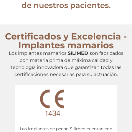
de nuestros pacientes.
Certificados y Excelencia -
Implantes mamarios
Los implantes mamarios
SILIMED
son fabricados
con materia prima de máxima calidad y
tecnología innovadora que garantizan todas las
certificaciones necesarias para su actuación.
Los implantes de pecho Silimed cuentan con
No