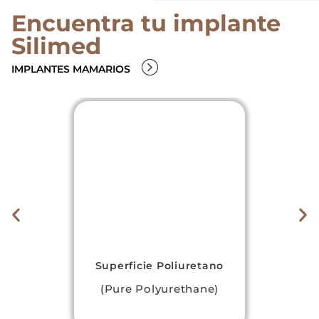
Encuentra tu implante
Silimed
IMPLANTES MAMARIOS
Superficie Poliuretano
(Pure Polyurethane)