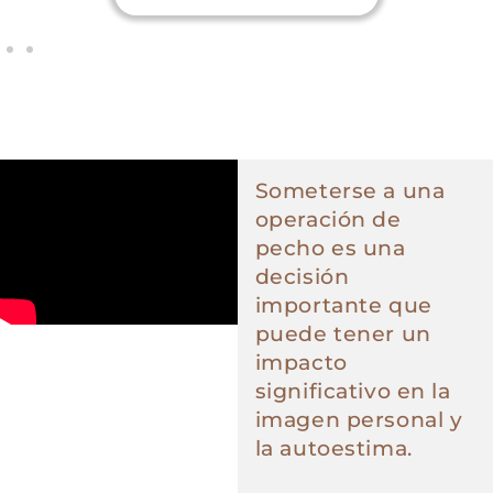
Someterse a una
operación de
pecho es una
decisión
importante que
puede tener un
impacto
significativo en la
imagen personal y
la autoestima.