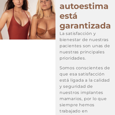
autoestima
está
garantizada
La satisfacción y
bienestar de nuestras
pacientes son unas de
nuestras principales
prioridades.
Somos conscientes de
que esa satisfacción
está ligada a la calidad
y seguridad de
nuestros implantes
mamarios, por lo que
siempre hemos
trabajado en