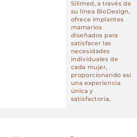
Silimed, a través de
su línea BioDesign,
ofrece implantes
mamarios
diseñados para
satisfacer las
necesidades
individuales de
cada mujer,
proporcionando así
una experiencia
única y
satisfactoria.