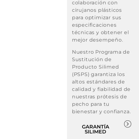
colaboración con
cirujanos plásticos
para optimizar sus
especificaciones
técnicas y obtener el
mejor desempeño.
Nuestro Programa de
Sustitución de
Producto Silimed
(PSPS) garantiza los
altos estándares de
calidad y fiabilidad de
nuestras prótesis de
pecho para tu
bienestar y confianza.
GARANTÍA
SILIMED