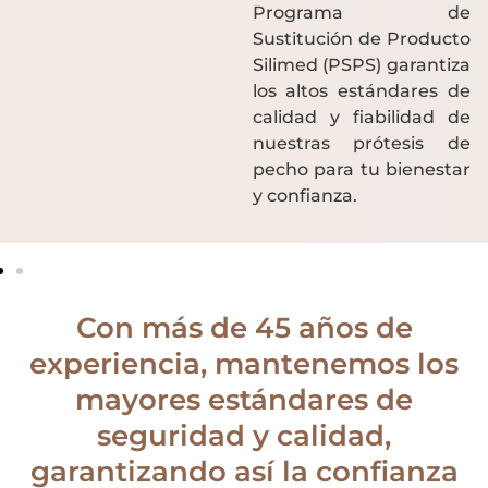
Programa de
Sustitución de Producto
Silimed (PSPS) garantiza
los altos estándares de
calidad y fiabilidad de
nuestras prótesis de
pecho para tu bienestar
y confianza.
Con más de 45 años de
experiencia, mantenemos los
mayores estándares de
seguridad y calidad,
garantizando así la confianza