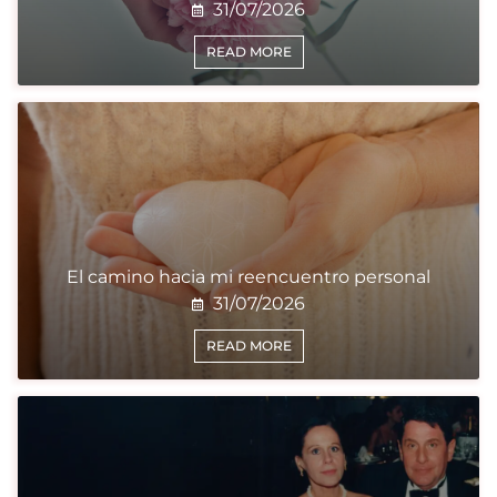
31/07/2026
READ MORE
El camino hacia mi reencuentro personal
31/07/2026
READ MORE