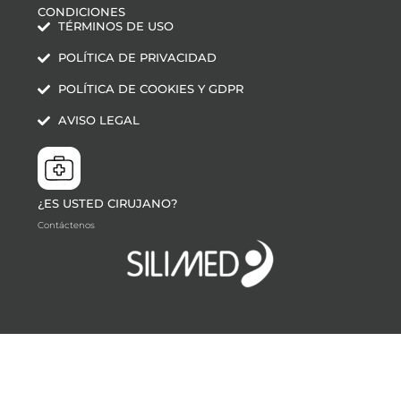
CONDICIONES
TÉRMINOS DE USO
POLÍTICA DE PRIVACIDAD
POLÍTICA DE COOKIES Y GDPR
AVISO LEGAL
¿ES USTED CIRUJANO?
Contáctenos