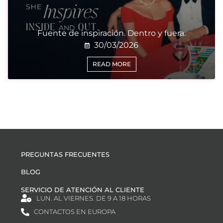
Fuente de inspiración. Dentro y fuera.
30/03/2026
READ MORE
PREGUNTAS FRECUENTES
BLOG
SERVICIO DE ATENCIÓN AL CLIENTE
LUN. AL VIERNES. DE 9 A 18 HORAS
CONTACTOS EN EUROPA