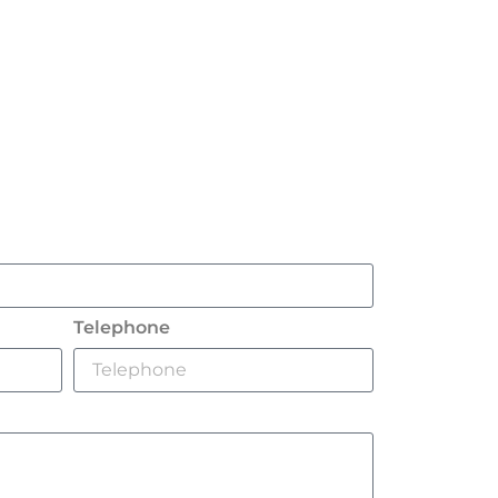
Telephone