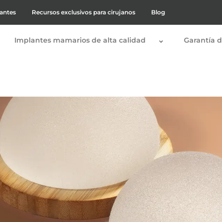
lantes
Recursos exclusivos para cirujanos
Blog
Implantes mamarios de alta calidad
Garantía d