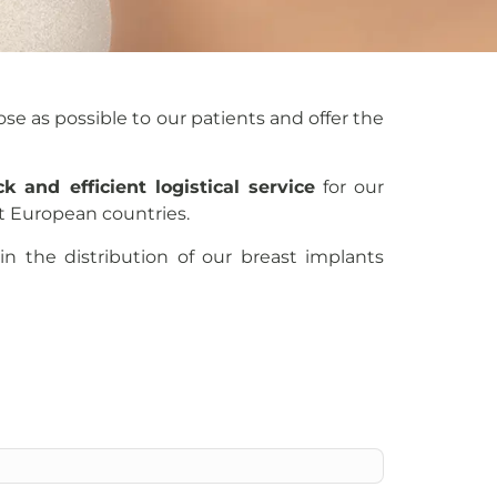
se as possible to our patients and offer the
ck and efficient logistical service
for our
t European countries.
in the distribution of our breast implants