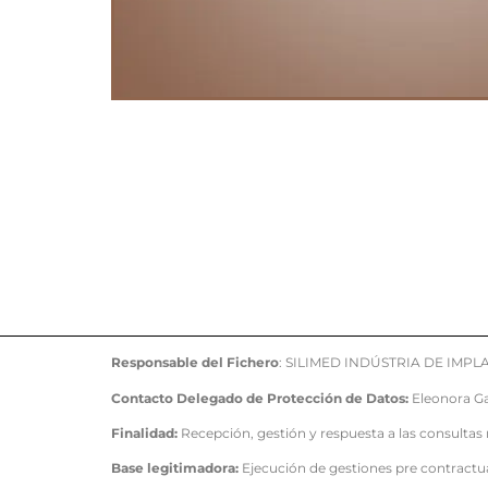
Responsable del Fichero
: SILIMED INDÚSTRIA DE IMPL
Contacto Delegado de Protección de Datos:
Eleonora G
Finalidad:
Recepción, gestión y respuesta a las consultas 
Base legitimadora:
Ejecución de gestiones pre contractual